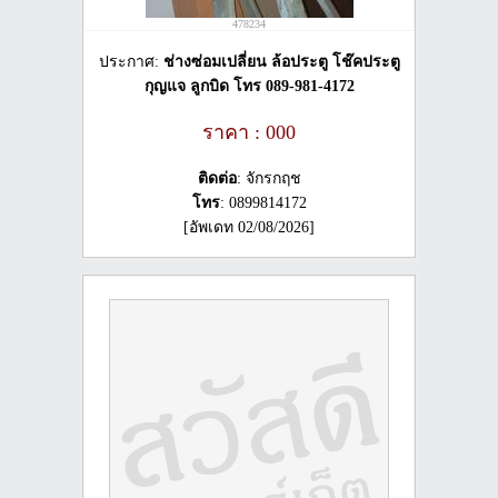
478234
ประกาศ:
ช่างซ่อมเปลี่ยน ล้อประตู โช๊คประตู
กุญแจ ลูกบิด โทร 089-981-4172
ราคา : 000
ติดต่อ
: จักรกฤช
โทร
: 0899814172
[อัพเดท 02/08/2026]