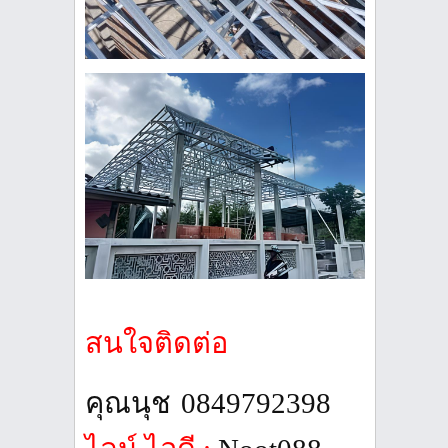
สนใจติดต่อ
คุณนุช
0849792398