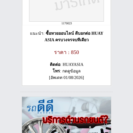
1170023
แนะนำ:
ซื้อหวยออนไลน์ ดีบอกต่อ HUAY
ASIA ครบวงจรจบทีเดียว
ราคา : 850
ติดต่อ
: HUAYASIA
โทร
: กดดูข้อมูล
[อัพเดท 01/08/2026]