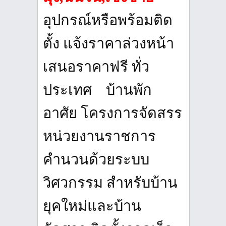
อุปกรณ์หรือพร้อมติด
ตั้ง แจ้งราคาล่วงหน้า
เสนอราคาฟรี ทั่ว
ประเทศ บ้านพัก
อาศัย โครงการจัดสรร
หน่วยงานราชการ
คำนวนด้วยระบบ
วิศวกรรม สำหรับบ้าน
ยุคใหม่และบ้าน