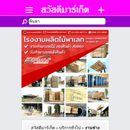
สวัสดีมาร์เก็ต
»
บริการทั่วไป
»
งานช่าง