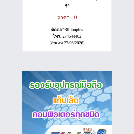
สูง
ราคา : 0
ติดต่อ
: ิBillionplus
โทร
: 274544402
[อัพเดท 22/06/2026]