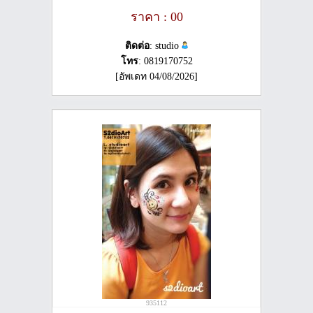
ราคา : 00
ติดต่อ
: studio
โทร
: 0819170752
[อัพเดท 04/08/2026]
935112