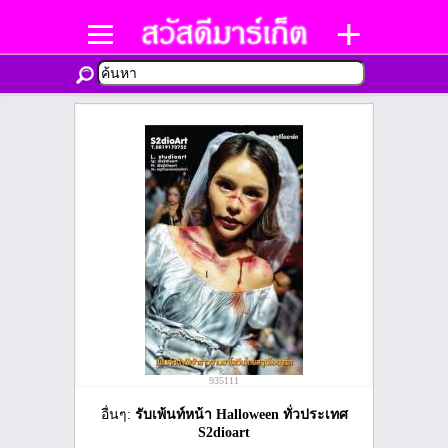
935111
อื่นๆ:
รับเพ้นท์หน้า Halloween ทั่วประเทศ
S2dioart