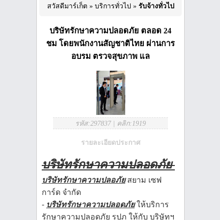
สวัสดีมาร์เก็ต
»
บริการทั่วไป
»
รับจ้างทั่วไป
บริษัทรักษาความปลอดภัย ตลอด 24
ชม โดยพนักงานสัญชาติไทย ผ่านการ
อบรม ตรวจสุขภาพ แล
รหัส:297837
|
คลิก:1919
รายละเอียดประกาศ
บริษัทรักษาความปลอดภัย
บริษัทรักษาความปลอภัย
สยาม เซฟ
การ์ด จำกัด
-
บริษัทรักษาความปลอดภัย
ให้บริการ
รักษาความปลอดภัย รปภ ให้กับ บริษัทฯ