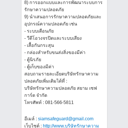
8) การออกแบบและการพัฒนาระบบการ
รักษาความปลอดภัย
9) นำเสนอการรักษาความปลอดภัยและ
อุปกรณ์ความปลอดภัย เช่น
- ระบบเตือนภัย
- วีดีโอวงจรปิดและระบบเสียง
- เสื้อกันกระสุน
- กล่องสำหรับขนส่งสิ่งของมีค่า
- ตู้นิรภัย
- ตู้เก็บของมีค่า
สอบถามรายละเอียดบริษัทรักษาความ
ปลอดภัยเพิ่มเติมได้ที่ :
บริษัทรักษาความปลอดภัย สยาม เซฟ
การ์ด จำกัด
โทรศัพท์ : 081-566-5811
อีเมล์ :
siamsafeguard@gmail.com
เว็บไซต์ :
http://www.บริษัทรักษาความ