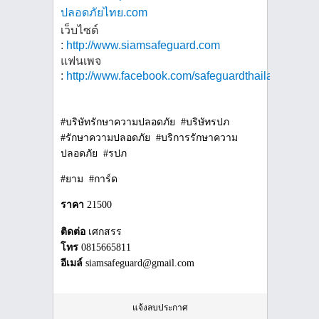
ปลอดภัยไทย.com
เว็บไซต์
:
http://www.siamsafeguard.com
แฟนเพจ
:
http://www.facebook.com/safeguardthailand
#บริษัทรักษาความปลอดภัย #บริษัทรปภ
#รักษาความปลอดภัย #บริการรักษาความ
ปลอดภัย #รปภ
#ยาม #การ์ด
ราคา
21500
ติดต่อ
เศกสรร
โทร
0815665811
อีเมล์
siamsafeguard@gmail.com
แจ้งลบประกาศ