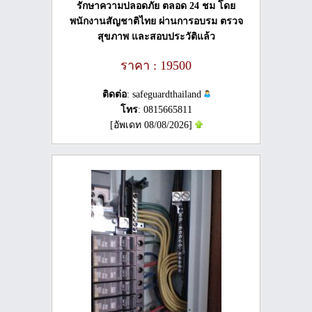
รักษาความปลอดภัย ตลอด 24 ชม โดย
พนักงานสัญชาติไทย ผ่านการอบรม ตรวจ
สุขภาพ และสอบประวัติแล้ว
ราคา : 19500
ติดต่อ
: safeguardthailand
โทร
: 0815665811
[อัพเดท 08/08/2026]