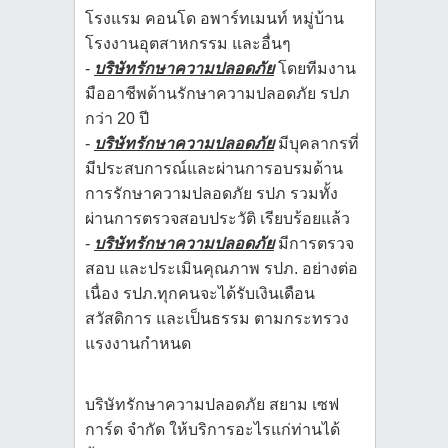
โรงแรม คอนโด อพาร์ทเมนท์ หมู่บ้าน
โรงงานอุตสาหกรรม และอื่นๆ
-
บริษัทรักษาความปลอดภัย
โดยทีมงาน
มืออาชีพด้านรักษาความปลอดภัย รปภ
กว่า 20 ปี
-
บริษัทรักษาความปลอดภัย
มีบุคลากรที่
มีประสบการณ์และผ่านการอบรมด้าน
การรักษาความปลอดภัย รปภ รวมทั้ง
ผ่านการตรวจสอบประวัติ เรียบร้อยแล้ว
-
บริษัทรักษาความปลอดภัย
มีการตรวจ
สอบ และประเมินคุณภาพ รปภ. อย่างต่อ
เนื่อง รปภ.ทุกคนจะได้รับเงินเดือน
สวัสดิการ และเป็นธรรม ตามกระทรวง
แรงงานกำหนด
บริษัทรักษาความปลอดภัย สยาม เซฟ
การ์ด จำกัด ให้บริการอะไรแก่ท่านได้