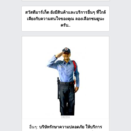
สวัสดีมาร์เก็ต ยังมีสินค้าและบริการอื่นๆ ที่ใกล้
เคียงกับความสนใจของคุณ ลองเลือกชมดูนะ
ครับ..
192255
อื่นๆ:
บริษัทรักษาความปลอดภัย ให้บริการ