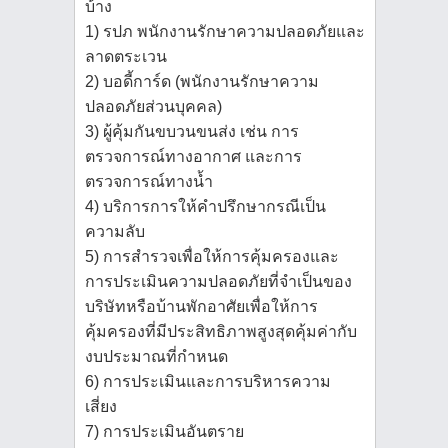
บ้าง
1) รปภ พนักงานรักษาความปลอดภัยและ
ลาดตระเวน
2) บอดี้การ์ด (พนักงานรักษาความ
ปลอดภัยส่วนบุคคล)
3) ผู้คุ้มกันขบวนขนส่ง เช่น การ
ตรวจการณ์ทางอากาศ และการ
ตรวจการณ์ทางน้ำ
4) บริการการให้คำปรึกษากรณีเป็น
ความลับ
5) การสำรวจเพื่อให้การคุ้มครองและ
การประเมินความปลอดภัยที่จำเป็นของ
บริษัทหรือบ้านพักอาศัยเพื่อให้การ
คุ้มครองที่มีประสิทธิภาพสูงสุดคุ้มค่ากับ
งบประมาณที่กำหนด
6) การประเมินและการบริหารความ
เสี่ยง
7) การประเมินอันตราย