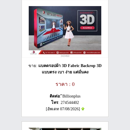
343460
ขาย:
แบคดรอปผ้า 3D Fabric Backrop 3D
แบบตรง เบา ง่าย แต่มั่นคง
ราคา : 0
ติดต่อ
: ิBillionplus
โทร
: 274544402
[อัพเดท 07/08/2026]