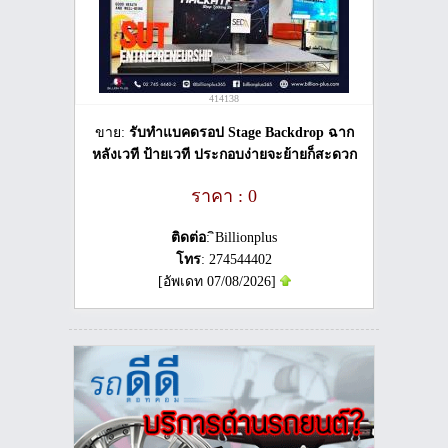
414138
ขาย:
รับทำแบคดรอป Stage Backdrop ฉาก
หลังเวที ป้ายเวที ประกอบง่ายจะย้ายก็สะดวก
ราคา : 0
ติดต่อ
: ิBillionplus
โทร
: 274544402
[อัพเดท 07/08/2026]