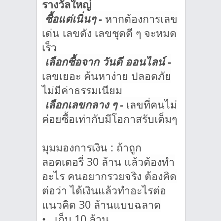
รางวัลใหญ่
ซื้อแต่เนิ่นๆ -
หากต้องการเลข
เด่น เลขดัง เลขชุดดี ๆ จะหมด
เร็ว
เลือกซื้อจาก วันดี ออนไลน์ -
เลขเยอะ ค้นหาง่าย ปลอดภัย
ไม่มีค่าธรรมเนียม
เลือกเลขกลาง ๆ -
เลขที่คนไม่
ค่อยซื้อเท่ากับมีโอกาสรับเต็มๆ
มุมมองการเงิน : ถ้าถูก
ลอตเตอรี่ 30 ล้าน แล้วต้องทำ
อะไร คนอยากรวยจริง ต้องคิด
ต่อว่า ได้เงินแล้วทำอะไรต่อ
แนวคิด 30 ล้านแบบฉลาด
• เก็บ 10 ล้าน