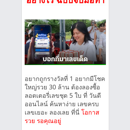
อยากถูกรางวัลที่ 1 อยากมีโชค
ใหญ่รวย 30 ล้าน ต้องลองซื้อ
ลอตเตอรี่เลขชุด 5 ใบ ที่ วันดี
ออนไลน์ ค้นหาง่าย เลขครบ
เลขเยอะ ลองเลย ที่นี่
โอกาส
รวย รอคุณอยู่