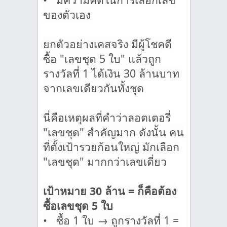
ของตัวเอง
ยกตัวอย่างเคสจริง มีผู้โชคดี
ซื้อ "เลขชุด 5 ใบ" แล้วถูก
รางวัลที่ 1 ได้เงิน 30 ล้านบาท
จากเลขเดียวกันทั้งชุด
นี่คือเหตุผลที่คำว่าลอตเตอรี่
"เลขชุด" สำคัญมาก ดังนั้น คน
ที่ตั้งเป้ารวยก้อนใหญ่ มักเลือก
"เลขชุด" มากกว่าเลขเดี่ยว
เป้าหมาย 30 ล้าน = ก็คือต้อง
ซื้อเลขชุด 5 ใบ
• ซื้อ 1 ใบ → ถูกรางวัลที่ 1 =