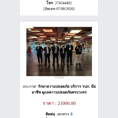
โทร
: 274544402
[อัพเดท 07/08/2026]
1014363
ประกาศ:
รักษาความปลอดภัย บริการ รปภ. มือ
อาชีพ ดูแลความปลอดภัยครบวงจร
ราคา : 21000.00
ติดต่อ
: เศกสรร