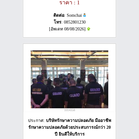
ราคา : 1
ติดต่อ
: Somchai
โทร
: 0852801230
[อัพเดท 08/08/2026]
1014358
ประกาศ:
บริษัทรักษาความปลอดภัย มืออาชีพ
รักษาความปลอดภัยด้วยประสบการณ์กว่า 20
ปี ยินดีให้บริการ