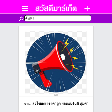
881
ขาย:
ลงโฆษณาราคาถูก ผลตอบรับดี คุ้มค่า