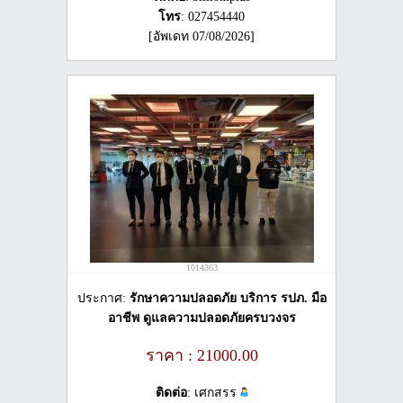
โทร
: 027454440
[อัพเดท 07/08/2026]
1014363
ประกาศ:
รักษาความปลอดภัย บริการ รปภ. มือ
อาชีพ ดูแลความปลอดภัยครบวงจร
ราคา : 21000.00
ติดต่อ
: เศกสรร