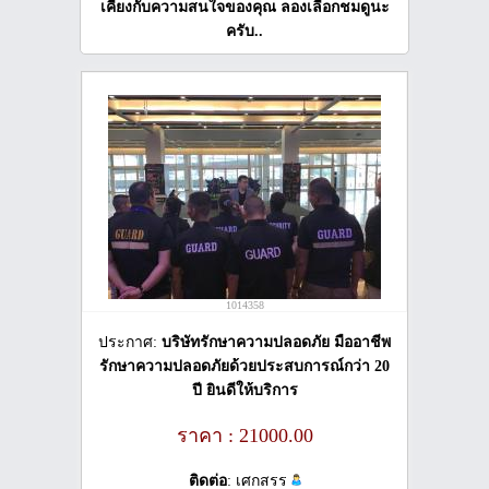
เคียงกับความสนใจของคุณ ลองเลือกชมดูนะ
ครับ..
1014358
ประกาศ:
บริษัทรักษาความปลอดภัย มืออาชีพ
รักษาความปลอดภัยด้วยประสบการณ์กว่า 20
ปี ยินดีให้บริการ
ราคา : 21000.00
ติดต่อ
: เศกสรร