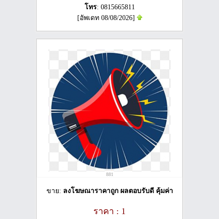
โทร
: 0815665811
[อัพเดท 08/08/2026]
881
ขาย:
ลงโฆษณาราคาถูก ผลตอบรับดี คุ้มค่า
ราคา : 1