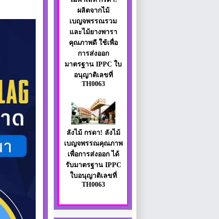
ผลิตจากไม้
เบญจพรรณรวม
และไม้ยางพารา
คุณภาพดี ใช้เพื่อ
การส่งออก
มาตรฐาน IPPC ใบ
อนุญาติเลขที่
TH0063
ลังไม้ กรดา! ลังไม้
เบญจพรรณคุณภาพ
เพื่อการส่งออก ได้
รับมาตรฐาน IPPC
ใบอนุญาติเลขที่
TH0063