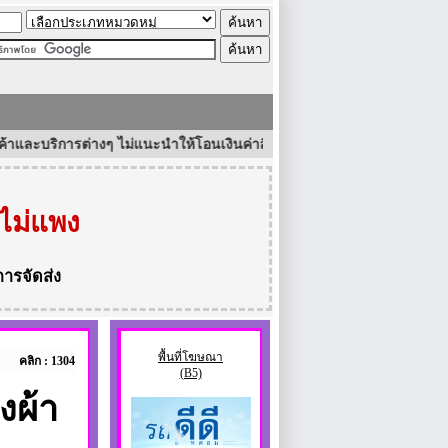
การต่างๆ ไม่แนะนำให้โอนเงินค่าสินค้าและบริการก่อนในทุกกรณี หากไม่ได้
ไม่แพง
การจัดส่ง
พื้นที่โฆษณา
คลิก : 1304
(B5)
งผ้า